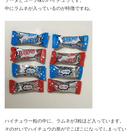
ソーダとコーラ味のハイチュウです。
中にラムネが入っているのが特徴ですね。
ハイチュウ一粒の中に、ラムネが3粒ほど入っています。
そのせいでハイチュウの形がでこぼこになってしまってい