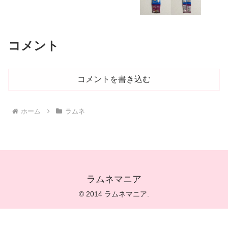
コメント
コメントを書き込む
ホーム
ラムネ
ラムネマニア
© 2014 ラムネマニア.