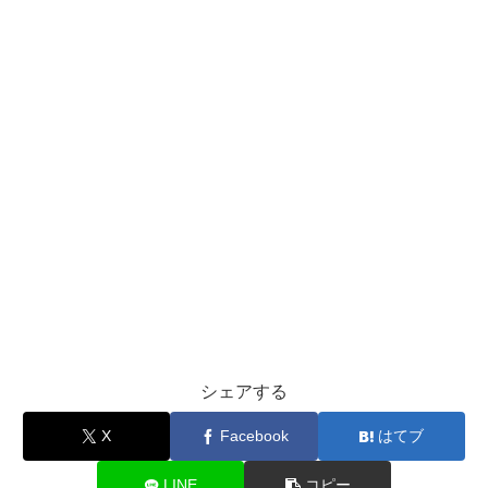
シェアする
X
Facebook
はてブ
LINE
コピー