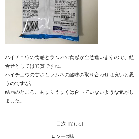
ハイチュウの食感とラムネの食感が全然違いますので、組
合せとしては異質ですね。
ハイチュウの甘さとラムネの酸味の取り合わせは良いと思
うのですが。
結局のところ、あまりうまくは合っていないような気がし
ました。
目次
ソーダ味