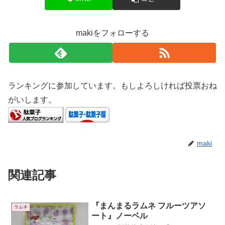
makiをフォローする
ランキングに参加しています。もしよろしければ投票おね
がいします。
maki
関連記事
『まんまるラムネ フルーツアソ
ラムネ
ート』ノーベル