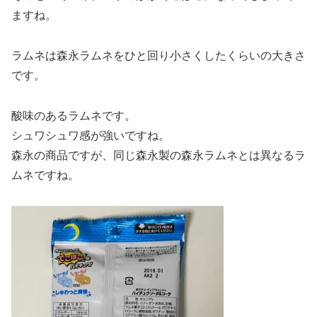
ますね。
ラムネは森永ラムネをひと回り小さくしたくらいの大きさ
です。
酸味のあるラムネです。
シュワシュワ感が強いですね。
森永の商品ですが、同じ森永製の森永ラムネとは異なるラ
ムネですね。