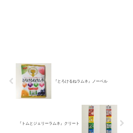
『とろけるねラムネ』ノーベル
『トムとジェリーラムネ』クリート