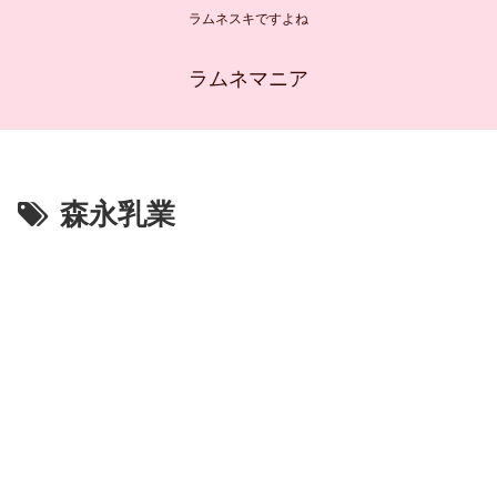
ラムネスキですよね
ラムネマニア
森永乳業