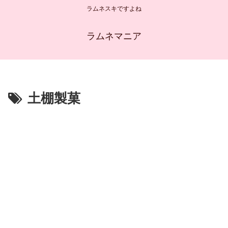
ラムネスキですよね
ラムネマニア
土棚製菓