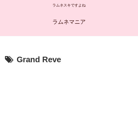
ラムネスキですよね
ラムネマニア
Grand Reve