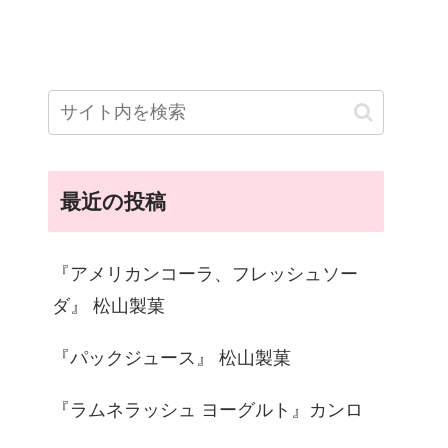
最近の投稿
『アメリカンコーラ、フレッシュソー
ダ』 松山製菓
『パックジュース』 松山製菓
『ラムネラッシュ ヨーグルト』カンロ