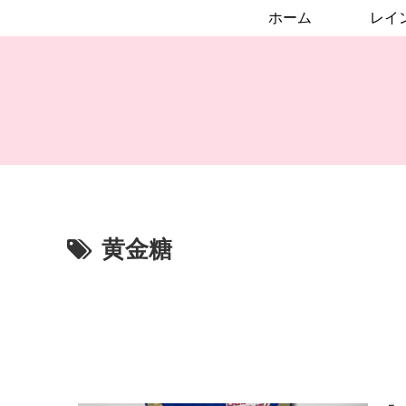
ホーム
黄金糖