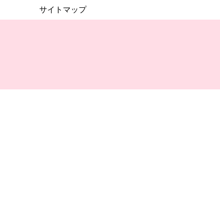
サイトマップ