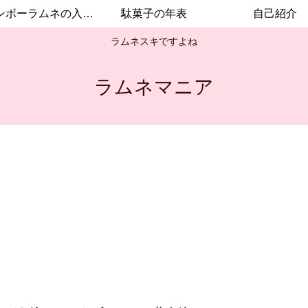
レインボーラムネの入手方法
駄菓子の年表
自己紹介
ラムネスキですよね
ラムネマニア