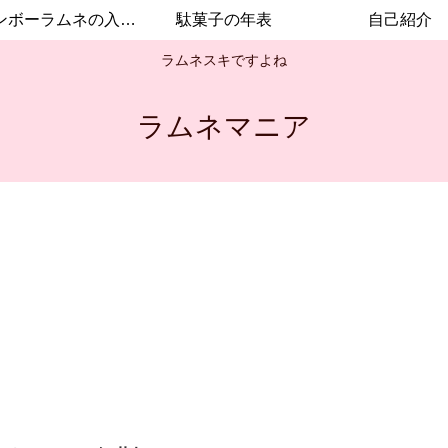
レインボーラムネの入手方法
駄菓子の年表
自己紹介
ラムネスキですよね
ラムネマニア