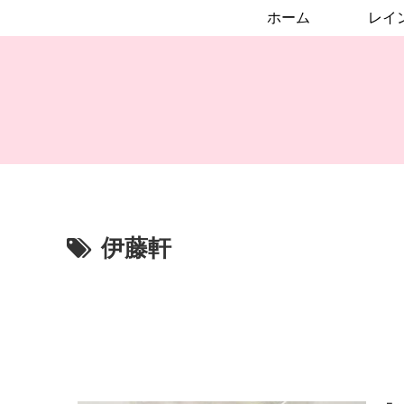
ホーム
伊藤軒