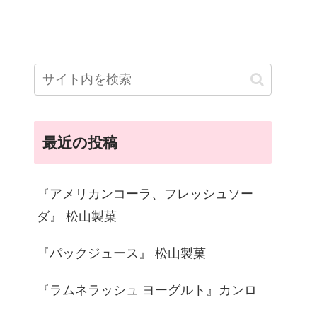
最近の投稿
『アメリカンコーラ、フレッシュソー
ダ』 松山製菓
『パックジュース』 松山製菓
『ラムネラッシュ ヨーグルト』カンロ