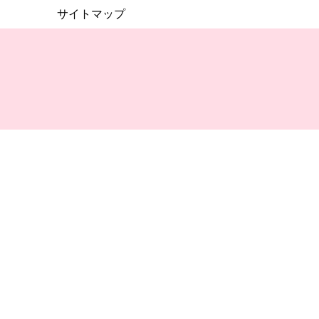
サイトマップ