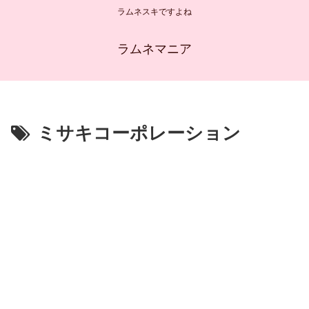
ラムネスキですよね
ラムネマニア
ミサキコーポレーション