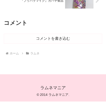
『プリパラマイク』カバヤ食品
コメント
コメントを書き込む
ホーム
ラムネ
ラムネマニア
© 2014 ラムネマニア.