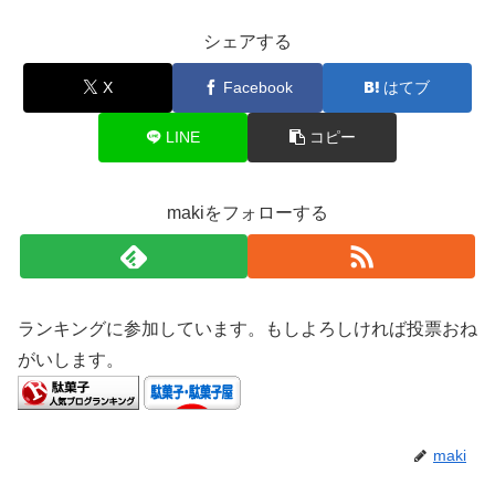
シェアする
X
Facebook
はてブ
LINE
コピー
makiをフォローする
ランキングに参加しています。もしよろしければ投票おね
がいします。
maki