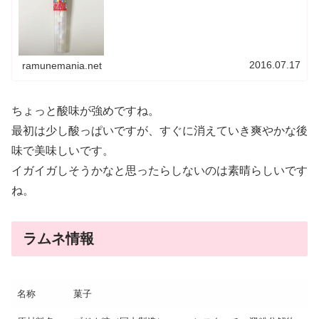
2016.07.17
ramunemania.net
ちょっと酸味が強めですね。
最初は少し酸っぱいですが、すぐに消えていき爽やかな後
味で美味しいです。
イガイガしそうかなと思ったらしないのは素晴らしいです
ね。
ラムネ情報
名称
菓子