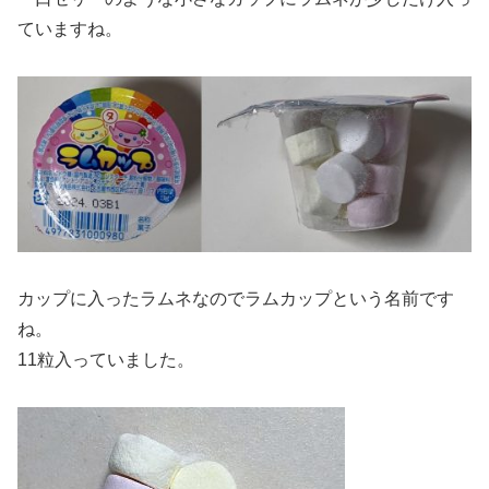
ていますね。
カップに入ったラムネなのでラムカップという名前です
ね。
11粒入っていました。