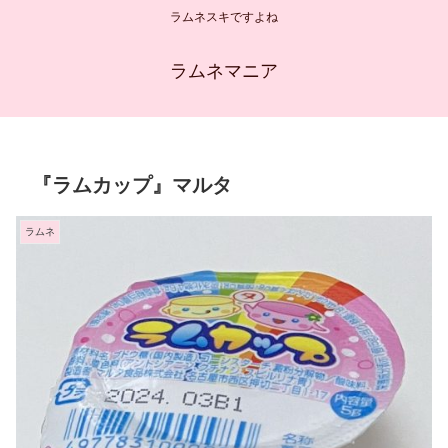
ラムネスキですよね
ラムネマニア
『ラムカップ』マルタ
ラムネ