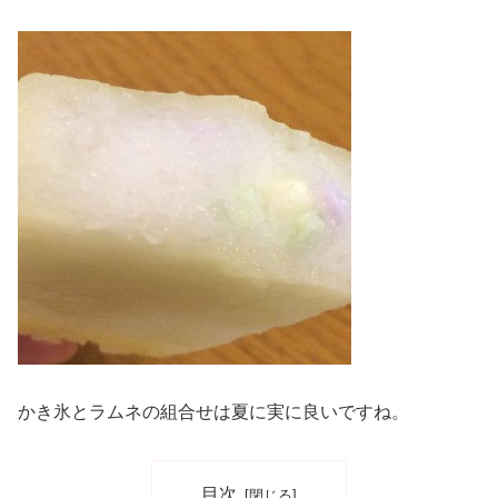
かき氷とラムネの組合せは夏に実に良いですね。
目次