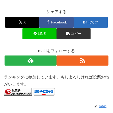
シェアする
X
Facebook
はてブ
LINE
コピー
makiをフォローする
ランキングに参加しています。もしよろしければ投票おね
がいします。
maki