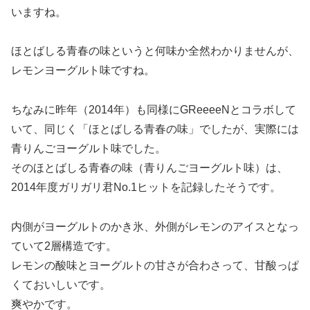
いますね。
ほとばしる青春の味というと何味か全然わかりませんが、
レモンヨーグルト味ですね。
ちなみに昨年（2014年）も同様にGReeeeNとコラボして
いて、同じく「ほとばしる青春の味」でしたが、実際には
青りんごヨーグルト味でした。
そのほとばしる青春の味（青りんごヨーグルト味）は、
2014年度ガリガリ君No.1ヒットを記録したそうです。
内側がヨーグルトのかき氷、外側がレモンのアイスとなっ
ていて2層構造です。
レモンの酸味とヨーグルトの甘さが合わさって、甘酸っぱ
くておいしいです。
爽やかです。