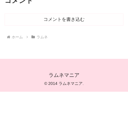
コメント
コメントを書き込む
ホーム
ラムネ
ラムネマニア
© 2014 ラムネマニア.