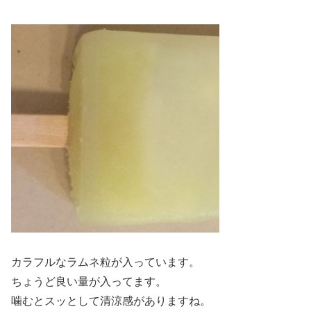
カラフルなラムネ粒が入っています。
ちょうど良い量が入ってます。
噛むとスッとして清涼感がありますね。