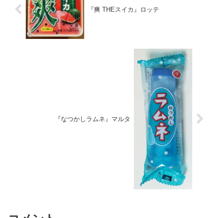
『爽 THEスイカ』ロッテ
『なつかしラムネ』マルタ