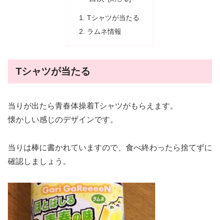
Tシャツが当たる
ラムネ情報
Tシャツが当たる
当りが出たら青春体操着Tシャツがもらえます。
懐かしい感じのデザインです。
当りは棒に書かれていますので、食べ終わったら捨てずに
確認しましょう。