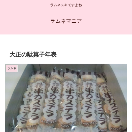
ラムネスキですよね
ラムネマニア
大正の駄菓子年表
ラムネ