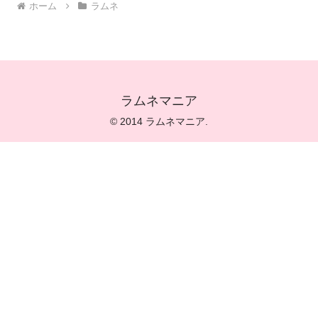
ホーム
ラムネ
ラムネマニア
© 2014 ラムネマニア.