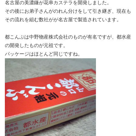
名古屋の美濃鎌が花串カステラを開発しました。
その後にお弟子さんがのれん分けをして引き継ぎ、現在も
その流れを組む数社がが名古屋で製造されています。
都こんぶは中野物産株式会社のものが有名ですが、都水産
の開発したものが元祖です。
パッケージはほとんど同じですね。