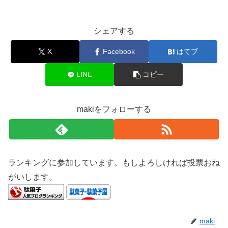
シェアする
X
Facebook
はてブ
LINE
コピー
makiをフォローする
ランキングに参加しています。もしよろしければ投票おね
がいします。
maki