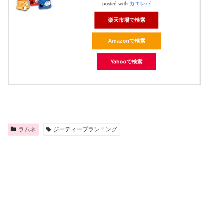
posted with
カエレバ
楽天市場で検索
Amazonで検索
Yahooで検索
ラムネ
ジーティープランニング