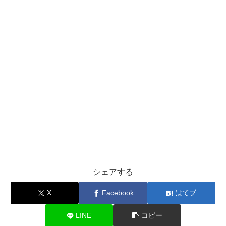
シェアする
X
Facebook
はてブ
LINE
コピー