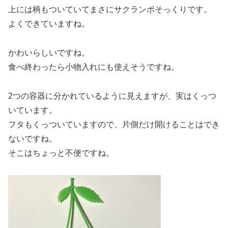
上には柄もついていてまさにサクランボそっくりです。
よくできていますね。
かわいらしいですね。
食べ終わったら小物入れにも使えそうですね。
2つの容器に分かれているように見えますが、実はくっつ
いています。
フタもくっついていますので、片側だけ開けることはでき
ないですね。
そこはちょっと不便ですね。