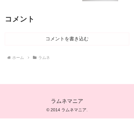
コメント
コメントを書き込む
ホーム
ラムネ
ラムネマニア
© 2014 ラムネマニア.