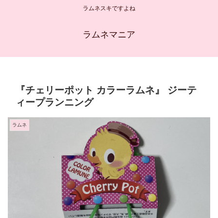
ラムネスキですよね
ラムネマニア
『チェリーポット カラーラムネ』 ジーテ
ィープランニング
ラムネ