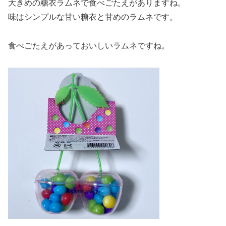
大きめの糖衣ラムネで食べごたえがありますね。
味はシンプルな甘い糖衣と甘めのラムネです。
食べごたえがあっておいしいラムネですね。