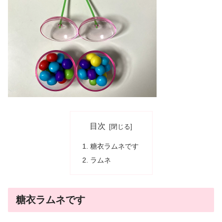
目次
糖衣ラムネです
ラムネ
糖衣ラムネです