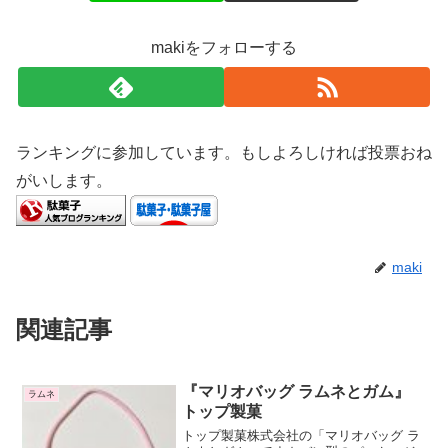
makiをフォローする
ランキングに参加しています。もしよろしければ投票おね
がいします。
maki
関連記事
『マリオバッグ ラムネとガム』
ラムネ
トップ製菓
トップ製菓株式会社の「マリオバッグ ラ