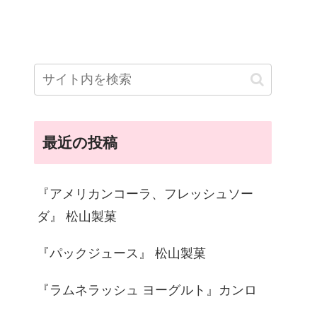
最近の投稿
『アメリカンコーラ、フレッシュソー
ダ』 松山製菓
『パックジュース』 松山製菓
『ラムネラッシュ ヨーグルト』カンロ