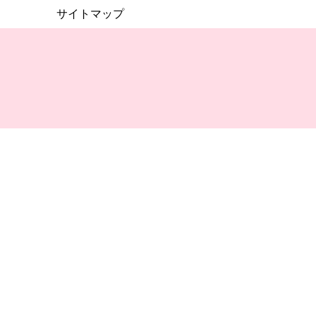
サイトマップ