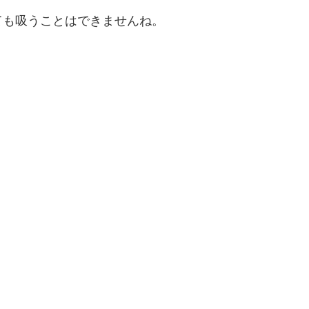
ても吸うことはできませんね。