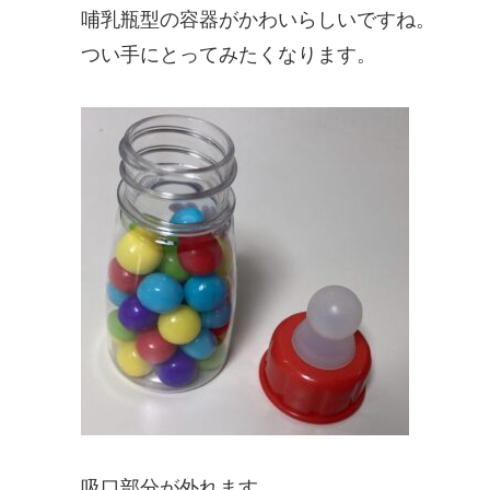
哺乳瓶型の容器がかわいらしいですね。
つい手にとってみたくなります。
吸口部分が外れます。