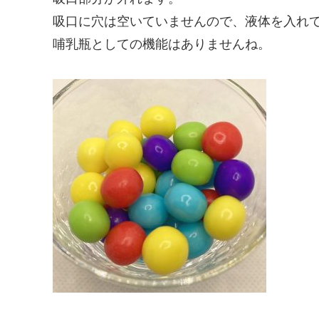
吸口に穴は空いていませんので、液体を入れ
哺乳瓶としての機能はありませんね。