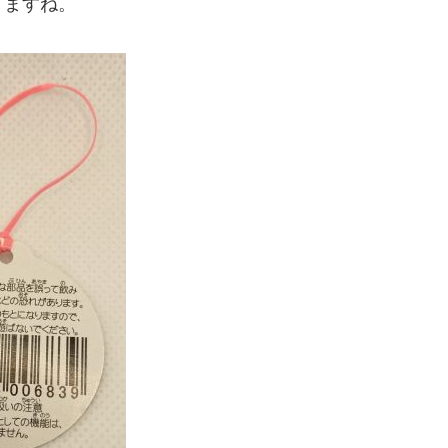
りますね。