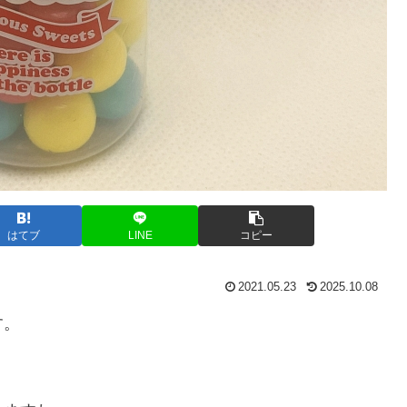
はてブ
LINE
コピー
2021.05.23
2025.10.08
す。