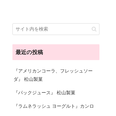
最近の投稿
『アメリカンコーラ、フレッシュソー
ダ』 松山製菓
『パックジュース』 松山製菓
『ラムネラッシュ ヨーグルト』カンロ