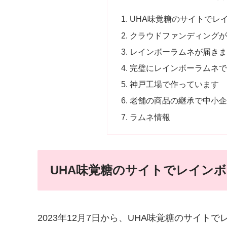
UHA味覚糖のサイトでレ
クラウドファンディング
レインボーラムネが届き
完璧にレインボーラムネ
神戸工場で作っています
老舗の商品の継承で中小
ラムネ情報
UHA味覚糖のサイトでレイン
2023年12月7日から、UHA味覚糖のサイ