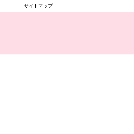
サイトマップ