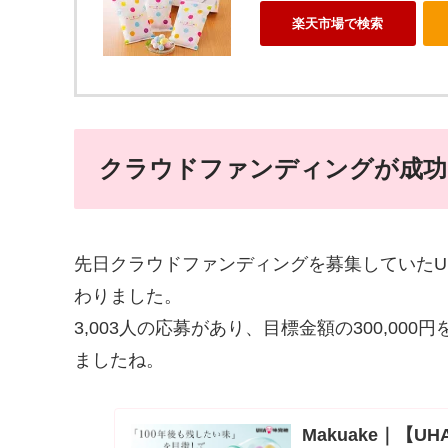
楽天市場で検索
クラウドファンディングが成功
先日クラウドファンディングを募集していたU
わりました。
3,003人の応募があり、目標金額の300,000
ましたね。
Makuake｜【