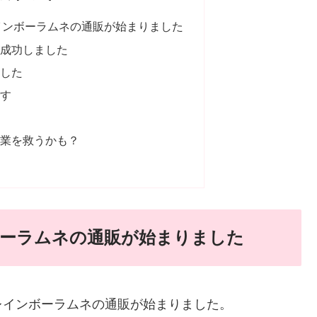
インボーラムネの通販が始まりました
が成功しました
ました
です
企業を救うかも？
ボーラムネの通販が始まりました
トでレインボーラムネの通販が始まりました。