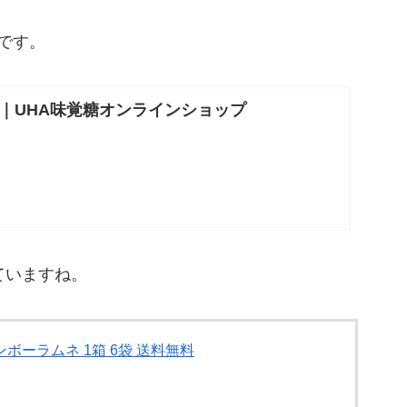
です。
｜UHA味覚糖オンラインショップ
ていますね。
ボーラムネ 1箱 6袋 送料無料