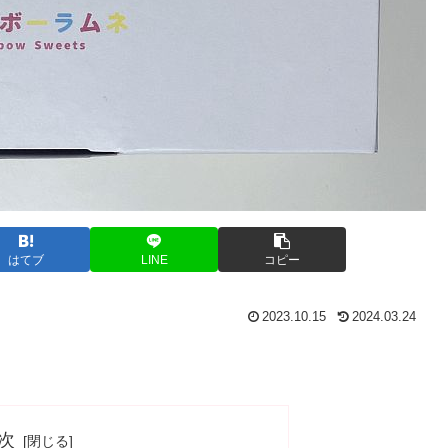
はてブ
LINE
コピー
2023.10.15
2024.03.24
次