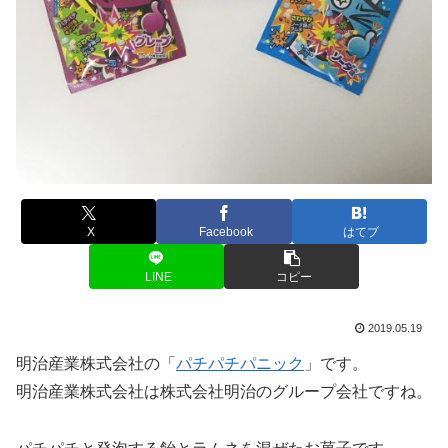
X
Facebook
はてブ
LINE
コピー
2019.05.19
明治産業株式会社の「
パチパチパニック
」です。
明治産業株式会社は株式会社明治のグループ会社ですね。