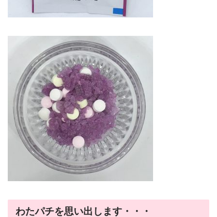
わたパチを思い出します・・・