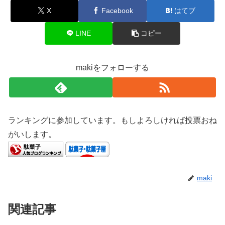
X
Facebook
はてブ
LINE
コピー
makiをフォローする
ランキングに参加しています。もしよろしければ投票おね
がいします。
maki
関連記事