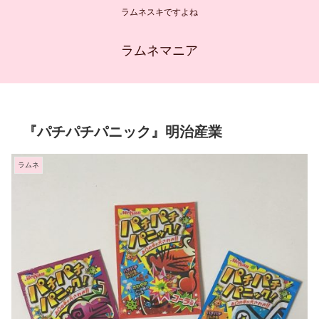
ラムネスキですよね
ラムネマニア
『パチパチパニック』明治産業
ラムネ