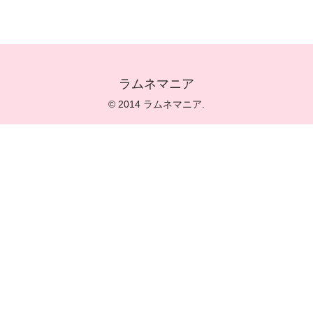
ラムネマニア
© 2014 ラムネマニア.