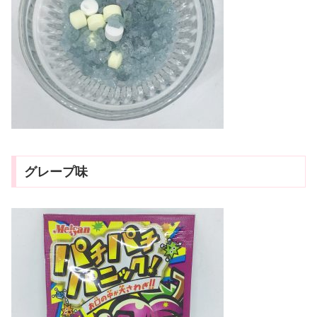
グレープ味