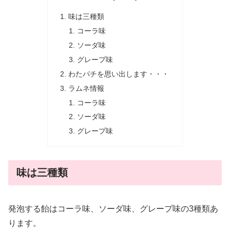
味は三種類
コーラ味
ソーダ味
グレープ味
わたパチを思い出します・・・
ラムネ情報
コーラ味
ソーダ味
グレープ味
味は三種類
発泡する飴はコーラ味、ソーダ味、グレープ味の3種類あ
ります。