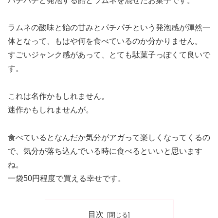
パチパチと発泡する飴とラムネを混ぜたお菓子です。
ラムネの酸味と飴の甘みとパチパチという発泡感が渾然一
体となって、もはや何を食べているのか分かりません。
すごいジャンク感があって、とても駄菓子っぽくて良いで
す。
これは名作かもしれません。
迷作かもしれませんが。
食べているとなんだか気分がアガって楽しくなってくるの
で、気分が落ち込んでいる時に食べるといいと思います
ね。
一袋50円程度で買える幸せです。
目次