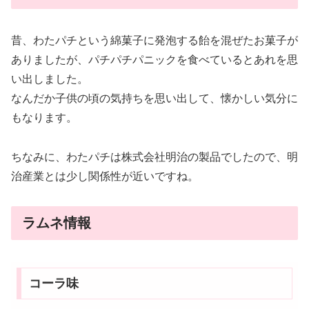
昔、わたパチという綿菓子に発泡する飴を混ぜたお菓子が
ありましたが、パチパチパニックを食べているとあれを思
い出しました。
なんだか子供の頃の気持ちを思い出して、懐かしい気分に
もなります。
ちなみに、わたパチは株式会社明治の製品でしたので、明
治産業とは少し関係性が近いですね。
ラムネ情報
コーラ味