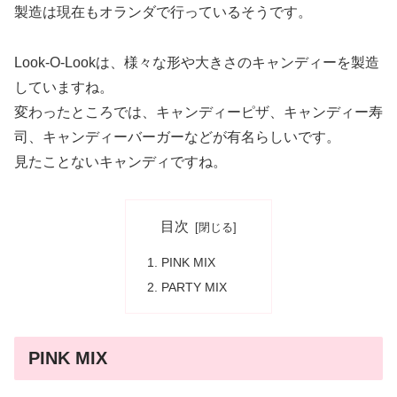
製造は現在もオランダで行っているそうです。
Look-O-Lookは、様々な形や大きさのキャンディーを製造
していますね。
変わったところでは、キャンディーピザ、キャンディー寿
司、キャンディーバーガーなどが有名らしいです。
見たことないキャンディですね。
目次
PINK MIX
PARTY MIX
PINK MIX