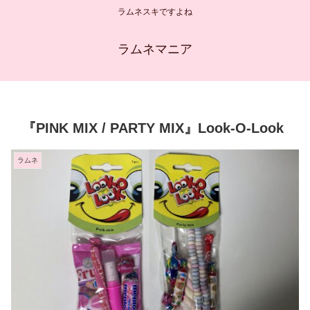
ラムネスキですよね
ラムネマニア
『PINK MIX / PARTY MIX』Look-O-Look
ラムネ