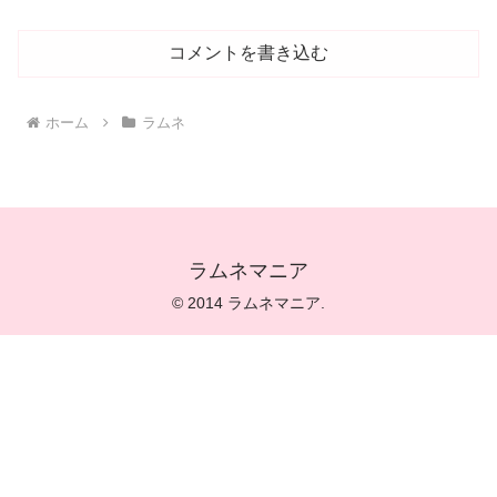
コメントを書き込む
ホーム
ラムネ
ラムネマニア
© 2014 ラムネマニア.