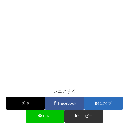
シェアする
X
Facebook
はてブ
LINE
コピー