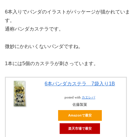
6本入りでパンダのイラストがパッケージが描かれていま
す。
通称パンダカステラです。
微妙にかわいくないパンダですね。
1本には5個のカステラが刺さっています。
6本パンダカステラ 7袋入り1B
posted with
カエレバ
佐藤製菓
Amazonで最安
楽天市場で最安