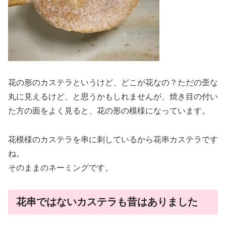
花の形のカステラというけど、どこが花なの？ただの歪な
丸に見えるけど、と思うかもしれませんが、焼き目の付い
た方の面をよく見ると、花の形の模様になっています。
花模様のカステラを串に刺しているから花串カステラです
ね。
そのままのネーミングです。
花串ではないカステラも昔はありました