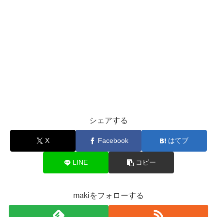
シェアする
X
Facebook
はてブ
LINE
コピー
makiをフォローする