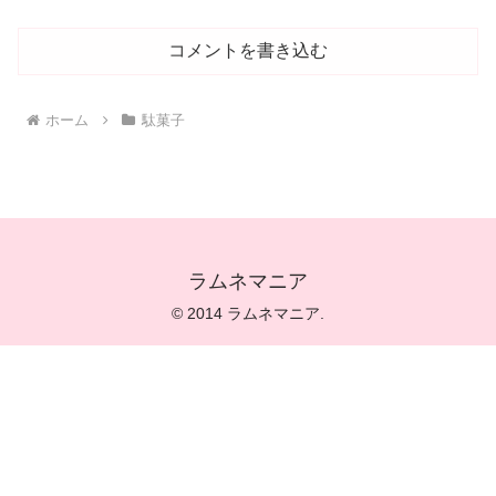
コメントを書き込む
ホーム
駄菓子
ラムネマニア
© 2014 ラムネマニア.