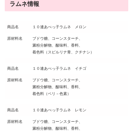
ラムネ情報
商品名
１０連あべっ子ラムネ メロン
原材料名
ブドウ糖、コーンスターチ、
澱粉分解物、酸味料、香料、
着色料（スピルリナ青、クチナシ）
商品名
１０連あべっ子ラムネ イチゴ
原材料名
ブドウ糖、コーンスターチ、
澱粉分解物、酸味料、香料、
着色料（ベリ－色素）
商品名
１０連あべっ子ラムネ レモン
原材料名
ブドウ糖、コーンスターチ、
澱粉分解物、酸味料、香料、