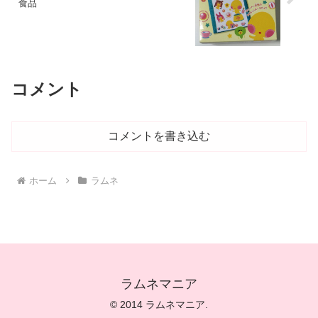
食品
コメント
コメントを書き込む
ホーム
ラムネ
ラムネマニア
© 2014 ラムネマニア.