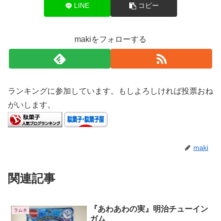
LINE
コピー
makiをフォローする
ランキングに参加しています。もしよろしければ投票おね
がいします。
maki
関連記事
『あわあわの実』明治チューイン
ラムネ
ガム