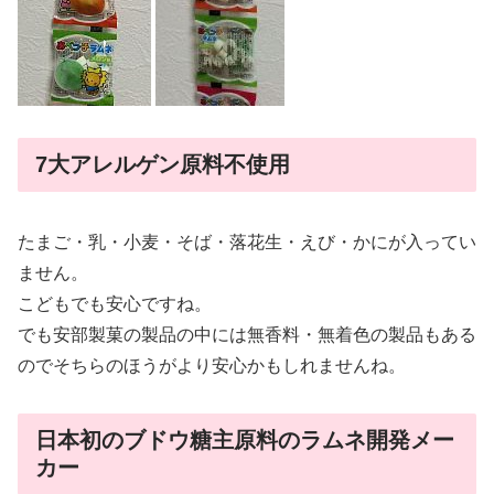
7大アレルゲン原料不使用
たまご・乳・小麦・そば・落花生・えび・かにが入ってい
ません。
こどもでも安心ですね。
でも安部製菓の製品の中には無香料・無着色の製品もある
のでそちらのほうがより安心かもしれませんね。
日本初のブドウ糖主原料のラムネ開発メー
カー