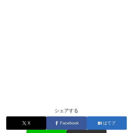
シェアする
X
Facebook
はてブ