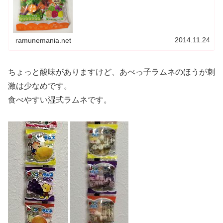
2014.11.24
ramunemania.net
ちょっと酸味がありますけど、あべっ子ラムネのほうが刺
激は少なめです。
食べやすい湿式ラムネです。