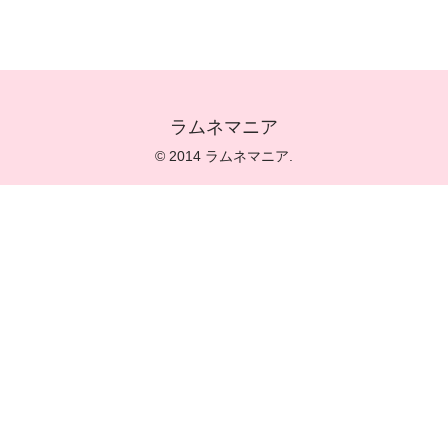
ラムネマニア
© 2014 ラムネマニア.