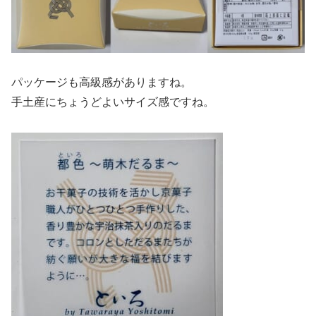
パッケージも高級感がありますね。
手土産にちょうどよいサイズ感ですね。