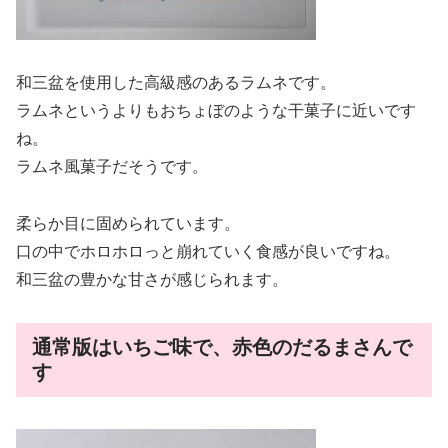
和三盆を使用した高級感のあるラムネです。
ラムネというよりもおちょぼのような干菓子に近いです
ね。
ラムネ風菓子だそうです。
柔らか目に固められています。
口の中でホロホロっと崩れていく食感が良いですね。
和三盆の豊かな甘さが感じられます。
通常版はいちご味で、赤色のだるまさんで
す