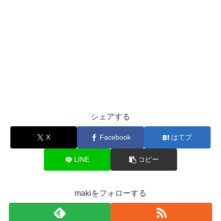
シェアする
X
Facebook
はてブ
LINE
コピー
makiをフォローする