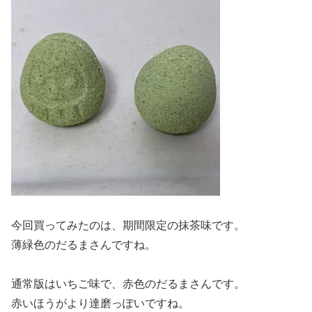
今回買ってみたのは、期間限定の抹茶味です。
薄緑色のだるまさんですね。
通常版はいちご味で、赤色のだるまさんです。
赤いほうがより達磨っぽいですね。