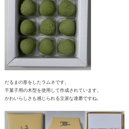
だるまの形をしたラムネです。
干菓子用の木型を使用して作成されています。
かわいらしさも感じられる立派な達磨ですね。