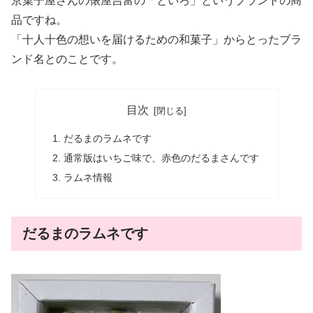
京菓子屋さんの俵屋吉富の「といろ」というブランドの商
品ですね。
「十人十色の想いを届けるための和菓子」からとったブラ
ンド名とのことです。
目次
だるまのラムネです
通常版はいちご味で、赤色のだるまさんです
ラムネ情報
だるまのラムネです