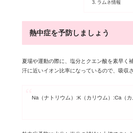
ラムネ情報
熱中症を予防しましょう
夏場や運動の際に、塩分とクエン酸を素早く
汗に近いイオン比率になっているので、吸収
Na（ナトリウム）:K（カリウム）:Ca（カルシ