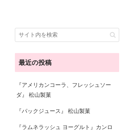
最近の投稿
『アメリカンコーラ、フレッシュソー
ダ』 松山製菓
『パックジュース』 松山製菓
『ラムネラッシュ ヨーグルト』カンロ