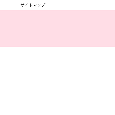
サイトマップ