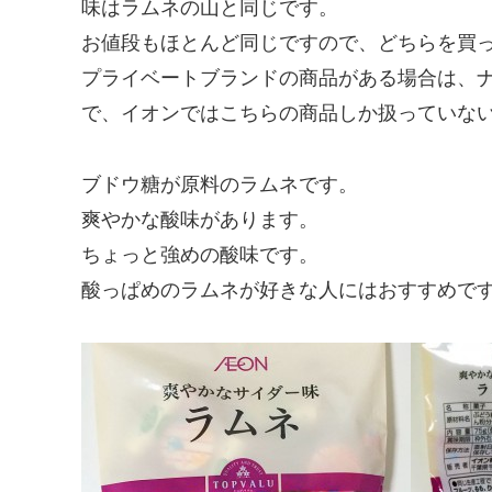
味はラムネの山と同じです。
お値段もほとんど同じですので、どちらを買
プライベートブランドの商品がある場合は、
で、イオンではこちらの商品しか扱っていな
ブドウ糖が原料のラムネです。
爽やかな酸味があります。
ちょっと強めの酸味です。
酸っぱめのラムネが好きな人にはおすすめで