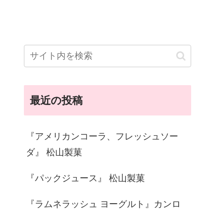
最近の投稿
『アメリカンコーラ、フレッシュソー
ダ』 松山製菓
『パックジュース』 松山製菓
『ラムネラッシュ ヨーグルト』カンロ