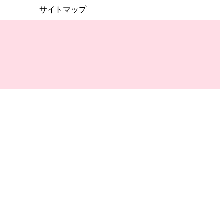
サイトマップ