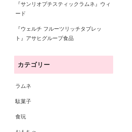
『サンリオプチスティックラムネ』ウィ
ード
『ウェルチ フルーツリッチタブレッ
ト』アサヒグループ食品
カテゴリー
ラムネ
駄菓子
食玩
おもちゃ