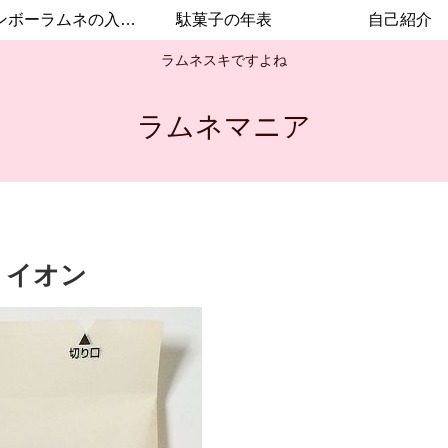
レインボーラムネの入手方法
駄菓子の年表
自己紹介
ラムネスキですよね
ラムネマニア
』イオン