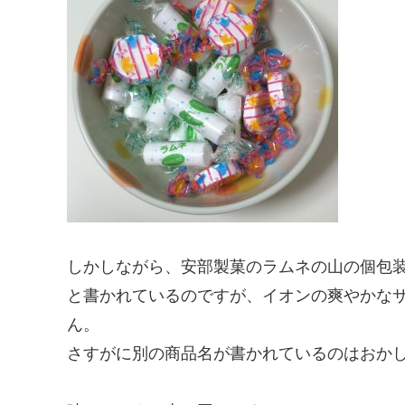
しかしながら、安部製菓のラムネの山の個包
と書かれているのですが、イオンの爽やかな
ん。
さすがに別の商品名が書かれているのはおか