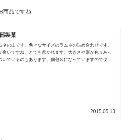
B商品ですね。
部製菓
ムネの山です。色々なサイズのラムネの詰め合わせです。
が良いですね。とても惹かれます。大きさや形が色々あっ
ついているのもあります。個包装になっていますので便利
...
2015.05.13