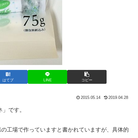
はてブ
LINE
コピー
2015.05.14
2019.04.28
ネ」です。
県の工場で作っていますと書かれていますが、具体的