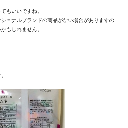
ってもいいですね。
ナショナルブランドの商品がない場合がありますの
いかもしれません。
す。