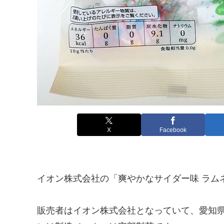
X
Facebook
イオン株式会社の「爽やかなサイダー味 ラム
販売者はイオン株式会社となっていて、愛知