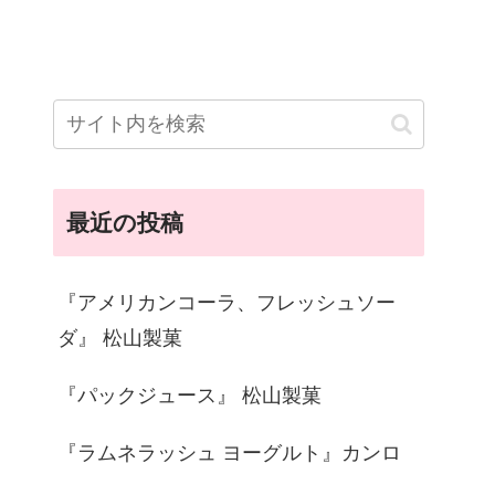
最近の投稿
『アメリカンコーラ、フレッシュソー
ダ』 松山製菓
『パックジュース』 松山製菓
『ラムネラッシュ ヨーグルト』カンロ