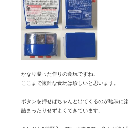
かなり凝った作りの食玩ですね。
ここまで複雑な食玩は珍しいと思います。
ボタンを押せばちゃんと出てくるのが地味に
詰まったりせずよくできています。