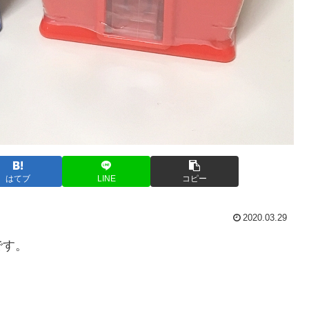
はてブ
LINE
コピー
2020.03.29
です。