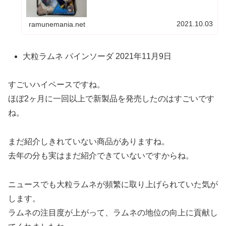
2021.10.03
ramunemania.net
大粒ラムネ パインソーダ 2021年11月9日
すごいハイペースですね。
ほぼ2ヶ月に一回以上で新製品を発売したのはすごいです
ね。
まだ紹介しきれていない商品がありますね。
去年の分も実はまだ紹介できていないですからね。
ニュースでも大粒ラムネが頻繁に取り上げられていた気が
します。
ラムネの注目度が上がって、ラムネの地位の向上に貢献し