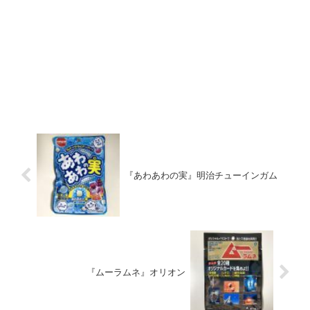
『あわあわの実』明治チューインガム
『ムーラムネ』オリオン