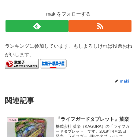
makiをフォローする
ランキングに参加しています。もしよろしければ投票おね
がいします。
maki
関連記事
『ライフガードタブレット』菓楽
ラムネ
株式会社 菓楽（KAGURA）の「ライフガ
ードタブレット」です。2019年4月15日
発売。ライフガード味のタブレットで