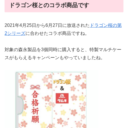
ドラゴン桜とのコラボ商品です
2021年4月25日から6月27日に放送された
ドラゴン桜の第
2シリーズ
に合わせたコラボ商品ですね。
対象の森永製品を3個同時に購入すると、特製マルチケー
スがもらえるキャンペーンもやっていましたね。