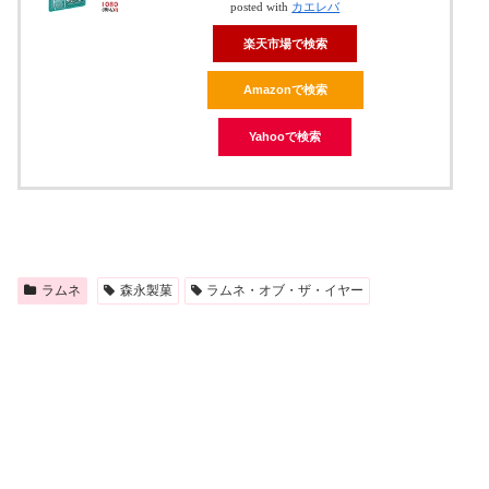
posted with
カエレバ
楽天市場で検索
Amazonで検索
Yahooで検索
ラムネ
森永製菓
ラムネ・オブ・ザ・イヤー