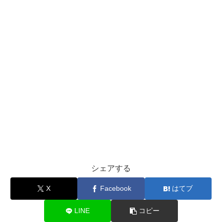
シェアする
X
Facebook
はてブ
LINE
コピー