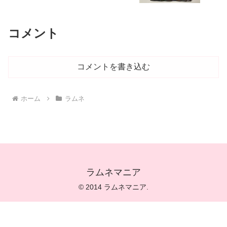
コメント
コメントを書き込む
ホーム
ラムネ
ラムネマニア
© 2014 ラムネマニア.