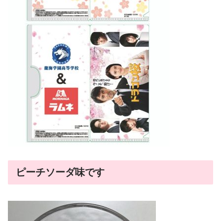
ピーチソーダ味です