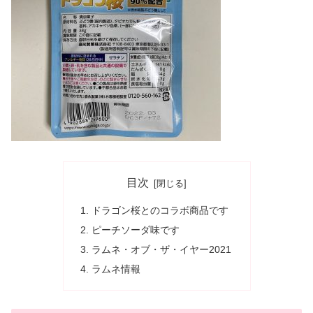
目次
ドラゴン桜とのコラボ商品です
ピーチソーダ味です
ラムネ・オブ・ザ・イヤー2021
ラムネ情報