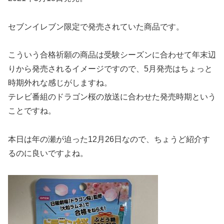
セブンイレブン限定で発売されていた商品です。
こういう合格祈願の商品は受験シーズンに合わせて年末辺
りから発売されるイメージですので、5月発売はちょっと
時期外れな感じがしますね。
テレビ番組のドラゴン桜の放送に合わせた発売時期という
ことですね。
本日は年の瀬が迫った12月26日なので、ちょうど紹介す
るのに良いですよね。