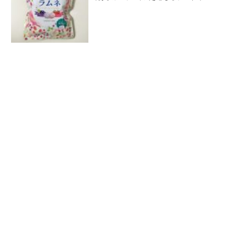
す。すごくおいしいです。こんなにおい
しいラムネが簡単に手に入るなんて幸せ
です。カバヤに感謝を伝えたい気持ちで
いっぱいです。いち...