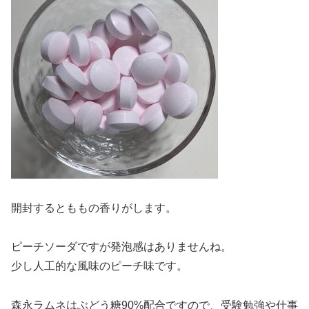
開封するとももの香りがします。
ピーチソーダですが発泡感はありませんね。
少し人工的な風味のピーチ味です。
森永ラムネはぶどう糖90%配合ですので、受験勉強や仕事