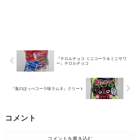
『チロルチョコ ミニコーラ＆ミニサワ
ー』チロルチョコ
『鬼のほっぺコーラ味ラムネ』クリート
コメント
コメントを書き込む