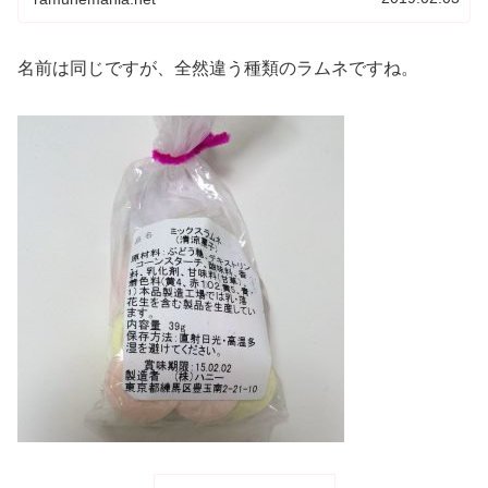
名前は同じですが、全然違う種類のラムネですね。