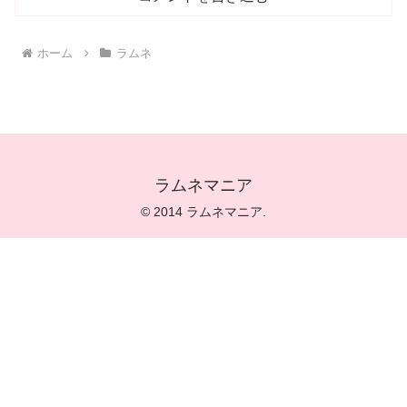
ホーム
ラムネ
ラムネマニア
© 2014 ラムネマニア.