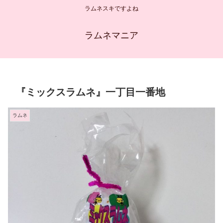
ラムネスキですよね
ラムネマニア
『ミックスラムネ』一丁目一番地
ラムネ