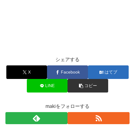
シェアする
X
Facebook
はてブ
LINE
コピー
makiをフォローする