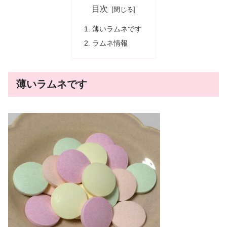
目次
薄いラムネです
ラムネ情報
薄いラムネです