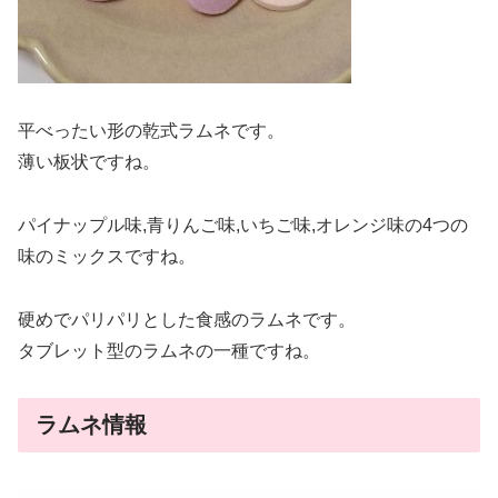
平べったい形の乾式ラムネです。
薄い板状ですね。
パイナップル味,青りんご味,いちご味,オレンジ味の4つの
味のミックスですね。
硬めでパリパリとした食感のラムネです。
タブレット型のラムネの一種ですね。
ラムネ情報