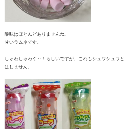
酸味はほとんどありませんね。
甘いラムネです。
しゅわしゅわぐ～！らしいですが、これもシュワシュワと
はしません。