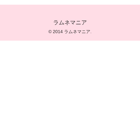
ラムネマニア
© 2014 ラムネマニア.