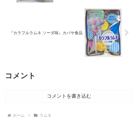
『カラフルラムネ ソーダ味』カバヤ食品
コメント
コメントを書き込む
ホーム
ラムネ