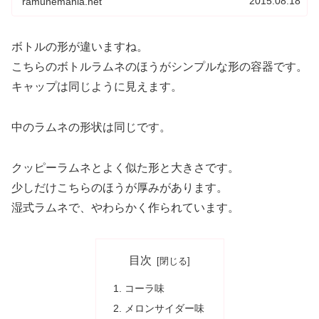
2015.08.18
ramunemania.net
ボトルの形が違いますね。
こちらのボトルラムネのほうがシンプルな形の容器です。
キャップは同じように見えます。
中のラムネの形状は同じです。
クッピーラムネとよく似た形と大きさです。
少しだけこちらのほうが厚みがあります。
湿式ラムネで、やわらかく作られています。
目次
コーラ味
メロンサイダー味