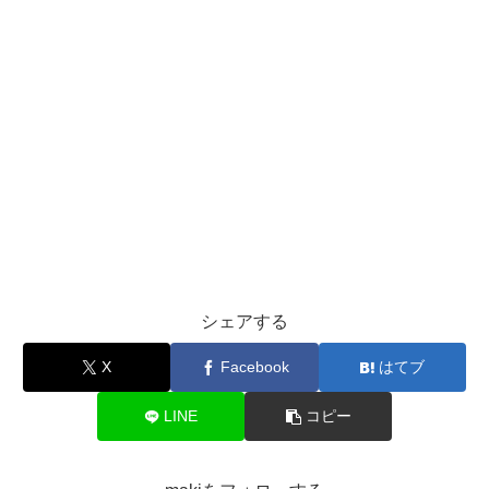
シェアする
X
Facebook
はてブ
LINE
コピー