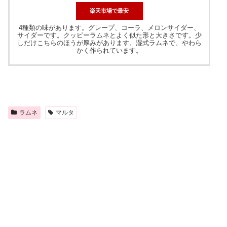
楽天市場で最安
4種類の味があります。グレープ、コーラ、メロンサイダー、
サイダーです。クッピーラムネとよく似た形と大きさです。少
しだけこちらのほうが厚みがあります。湿式ラムネで、やわら
かく作られています。
ラムネ
マルタ