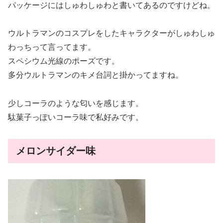
パッケージにはしゅわしゅわと書いてあるのですけどね。
ウルトラマンのコスプレをしたキャラクターがしゅわしゅ
わっちって言ってます。
スペシウム光線のポーズです。
多分ウルトラマンのキメ台詞と掛かってますね。
少しコーラのような匂いを感じます。
駄菓子っぽいコーラ味で私好みです。
メロンサイダー味