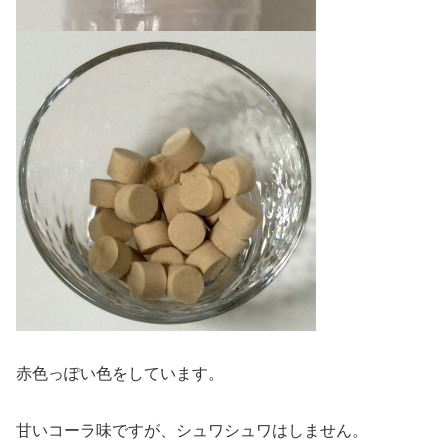
赤色っぽい色をしています。
甘いコーラ味ですが、シュワシュワはしません。