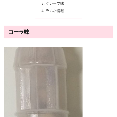
グレープ味
ラムネ情報
コーラ味