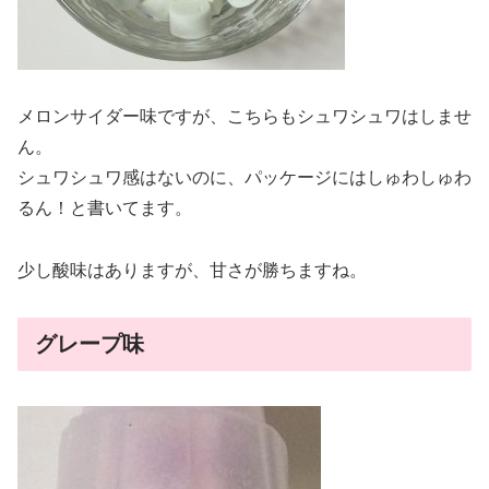
メロンサイダー味ですが、こちらもシュワシュワはしませ
ん。
シュワシュワ感はないのに、パッケージにはしゅわしゅわ
るん！と書いてます。
少し酸味はありますが、甘さが勝ちますね。
グレープ味