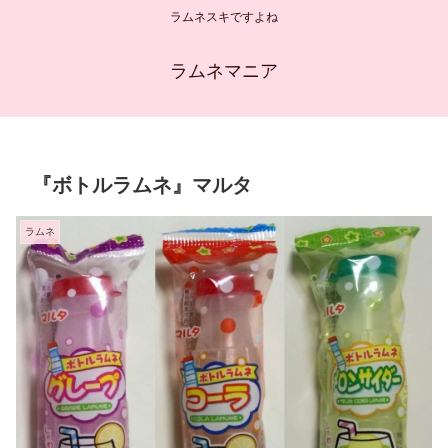
ラムネスキですよね
ラムネマニア
『ボトルラムネ』マルタ
ラムネ