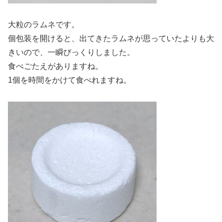
大粒のラムネです。
個包装を開けると、出てきたラムネが思っていたよりも大
きいので、一瞬びっくりしました。
食べごたえがありますね。
1個を時間をかけて食べれますね。