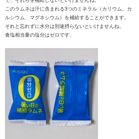
で、それらを補給しないといけませんね。
このラムネは汗に含まれる3つのミネラル（カリウム、カ
ルシウム、マグネシウム）を補給することができます。
それと忘れずに水分は別途摂らないといけませんね。
食塩相当量の塩分はゼロです。