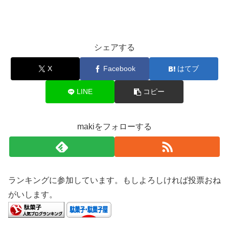
シェアする
X
Facebook
はてブ
LINE
コピー
makiをフォローする
ランキングに参加しています。もしよろしければ投票おね
がいします。