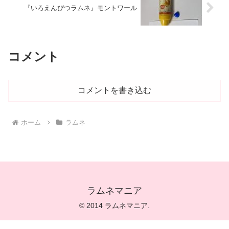
『いろえんぴつラムネ』モントワール
コメント
コメントを書き込む
ホーム
ラムネ
ラムネマニア
© 2014 ラムネマニア.