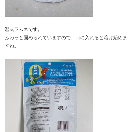
湿式ラムネです。
ふわっと固められていますので、口に入れると溶け始めま
すね。