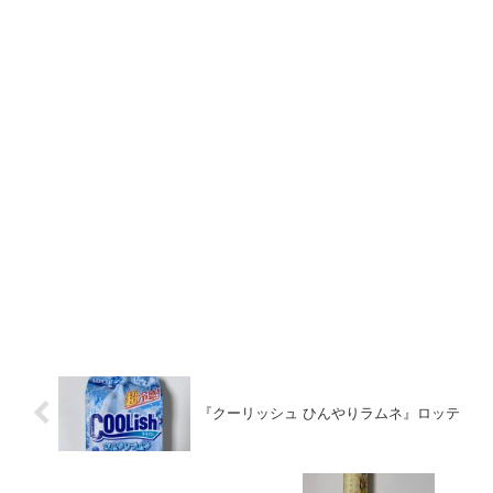
『クーリッシュ ひんやりラムネ』ロッテ