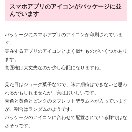
スマホアプリのアイコンがパッケージに並
んでいます
パッケージにスマホアプリのアイコンが印刷されていま
す。
実在するアプリのアイコンとよく似たものがいくつかあり
ます。
意匠権は大丈夫なのか少し心配になりますね。
見た目はジョーク菓子なので、味に期待はできないと思わ
れるかもしれませんが、実はおいしいです。
青色と黄色とピンクのタブレット型ラムネが入っています
が、割合はランダムのようです。
パッケージのアイコンに合わせて配置されている様ではな
さそうです。