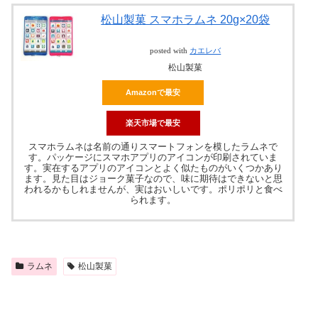
松山製菓 スマホラムネ 20g×20袋
posted with
カエレバ
松山製菓
Amazonで最安
楽天市場で最安
スマホラムネは名前の通りスマートフォンを模したラムネで
す。パッケージにスマホアプリのアイコンが印刷されていま
す。実在するアプリのアイコンとよく似たものがいくつかあり
ます。見た目はジョーク菓子なので、味に期待はできないと思
われるかもしれませんが、実はおいしいです。ポリポリと食べ
られます。
ラムネ
松山製菓