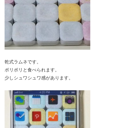
乾式ラムネです。
ポリポリと食べられます。
少しシュワシュワ感があります。