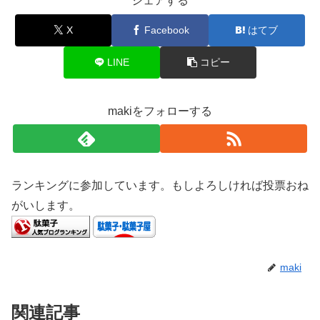
シェアする
X
Facebook
はてブ
LINE
コピー
makiをフォローする
ランキングに参加しています。もしよろしければ投票おね
がいします。
maki
関連記事