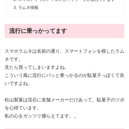
ラムネ情報
流行に乗っかってます
スマホラムネは名前の通り、スマートフォンを模したラム
ネです。
見たら買ってしまいますよね。
こういう風に流行にパッと乗っかるのが駄菓子っぽくて良
いですよね。
松山製菓は流石に老舗メーカーだけあって、駄菓子のツボ
を心得ています。
私の心をガッツリ捕らえてます。。