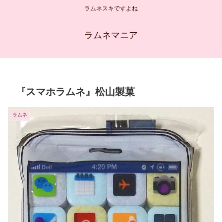
ラムネスキですよね
ラムネマニア
『スマホラムネ』松山製菓
ラムネ