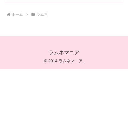
ホーム
ラムネ
ラムネマニア
© 2014 ラムネマニア.