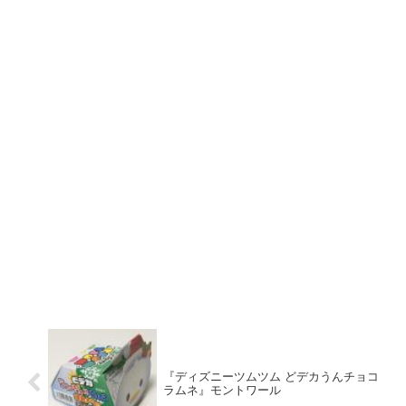
『ディズニーツムツム どデカうんチョコ
ラムネ』モントワール