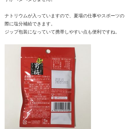
ナトリウムが入っていますので、夏場の仕事やスポーツの
際に塩分補給できます。
ジップ包装になっていて携帯しやすい点も便利ですね。