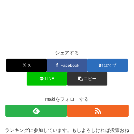
シェアする
X
Facebook
はてブ
LINE
コピー
makiをフォローする
ランキングに参加しています。もしよろしければ投票おね