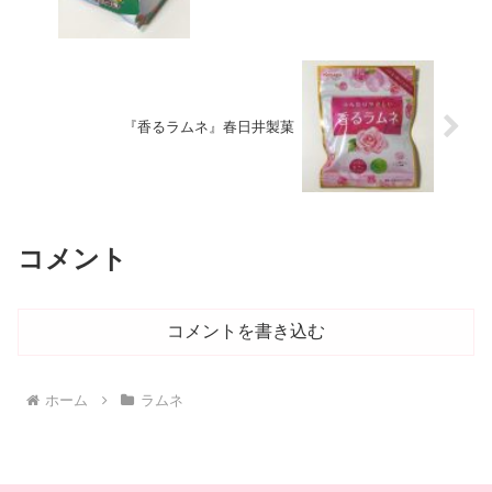
『香るラムネ』春日井製菓
コメント
コメントを書き込む
ホーム
ラムネ