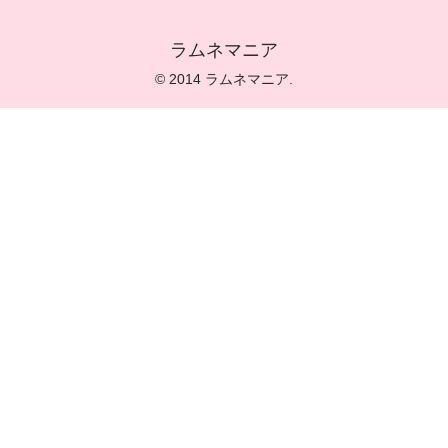
ラムネマニア
© 2014 ラムネマニア.