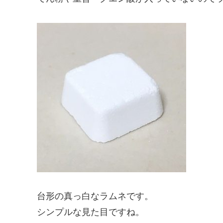
台形の真っ白なラムネです。
シンプルな見た目ですね。