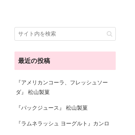
最近の投稿
『アメリカンコーラ、フレッシュソー
ダ』 松山製菓
『パックジュース』 松山製菓
『ラムネラッシュ ヨーグルト』カンロ