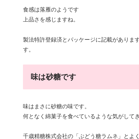
食感は落雁のようです
上品さを感じますね。
製法特許登録済とパッケージに記載がありま
す。
味は砂糖です
味はまさに砂糖の味です。
何となく綿菓子を食べているような気がして
千歳精糖株式会社の「ぶどう糖ラムネ」とよ