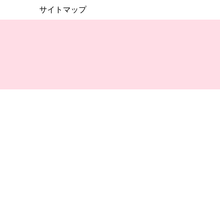
サイトマップ