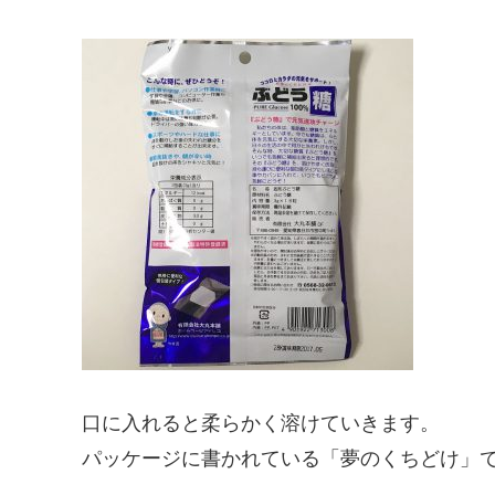
口に入れると柔らかく溶けていきます。
パッケージに書かれている「夢のくちどけ」