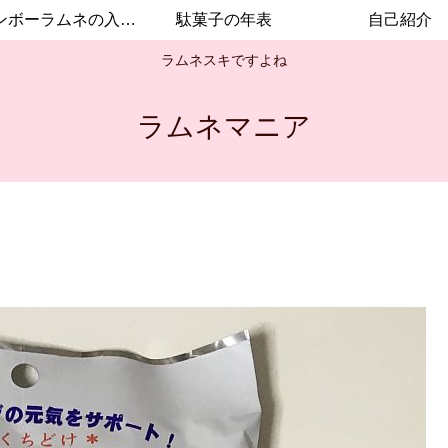
レインボーラムネの入手方法
駄菓子の年表
自己紹介
ラムネスキですよね
ラムネマニア