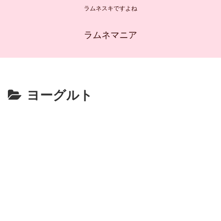
ラムネスキですよね
ラムネマニア
ヨーグルト